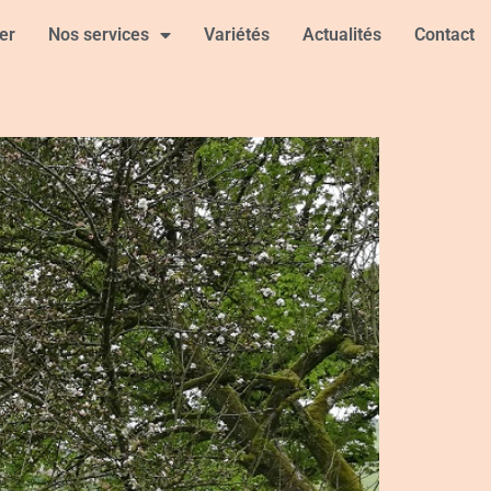
er
Nos services
Variétés
Actualités
Contact