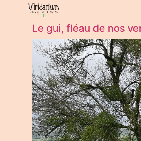
Le gui, fléau de nos ve