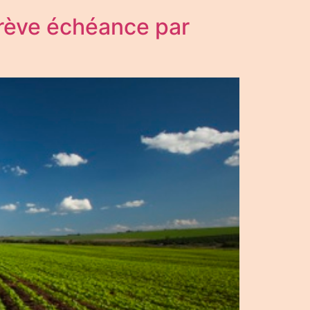
brève échéance par