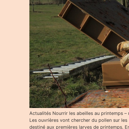
Actualités Nourrir les abeilles au printemps – 
Les ouvrières vont chercher du pollen sur les 
destiné aux premières larves de printemps. E