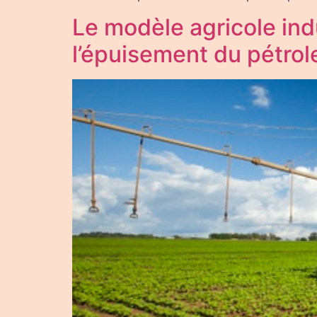
Le modèle agricole in
l’épuisement du pétrol