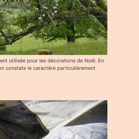
ment utilisée pour les décorations de Noël. En
’on constate le caractère particulièrement