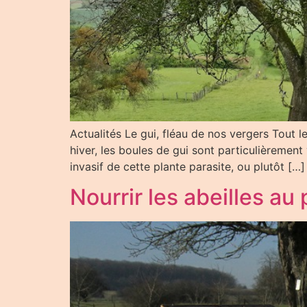
Actualités Le gui, fléau de nos vergers Tout l
hiver, les boules de gui sont particulièrement
invasif de cette plante parasite, ou plutôt […]
Nourrir les abeilles au