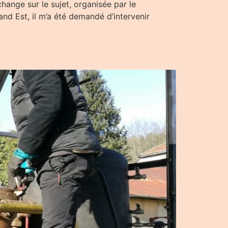
hange sur le sujet, organisée par le
d Est, il m’a été demandé d’intervenir