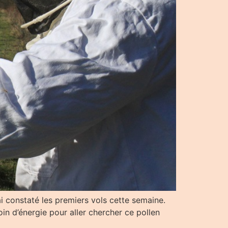
’ai constaté les premiers vols cette semaine.
in d’énergie pour aller chercher ce pollen