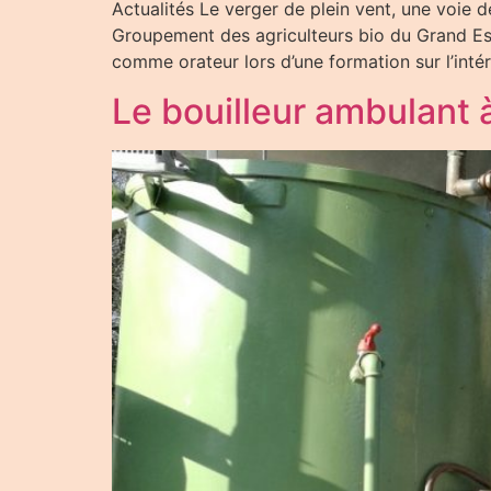
Actualités Le verger de plein vent, une voie d
Groupement des agriculteurs bio du Grand Est
comme orateur lors d’une formation sur l’inté
Le bouilleur ambulant 