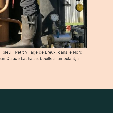
 bleu – Petit village de Breux, dans le Nord
Jean Claude Lachaise, bouilleur ambulant, a