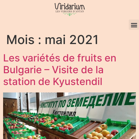
Mois :
mai 2021
Les variétés de fruits en
Bulgarie – Visite de la
station de Kyustendil