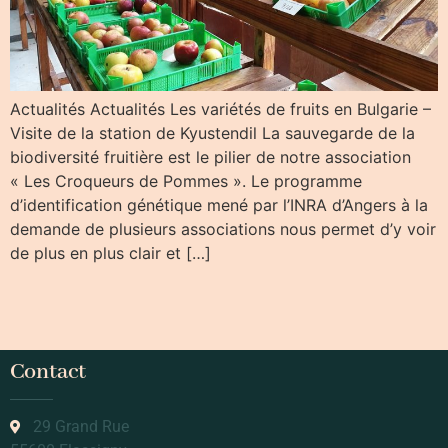
Actualités Actualités Les variétés de fruits en Bulgarie –
Visite de la station de Kyustendil La sauvegarde de la
biodiversité fruitière est le pilier de notre association
« Les Croqueurs de Pommes ». Le programme
d’identification génétique mené par l’INRA d’Angers à la
demande de plusieurs associations nous permet d’y voir
de plus en plus clair et […]
Contact
29 Grand Rue