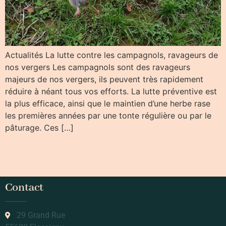
Actualités La lutte contre les campagnols, ravageurs de
nos vergers Les campagnols sont des ravageurs
majeurs de nos vergers, ils peuvent très rapidement
réduire à néant tous vos efforts. La lutte préventive est
la plus efficace, ainsi que le maintien d’une herbe rase
les premières années par une tonte régulière ou par le
pâturage. Ces […]
Contact
29 Grand Rue