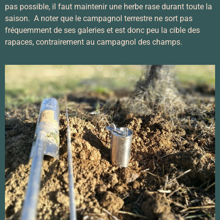
pas possible, il faut maintenir une herbe rase durant toute la
saison. A noter que le campagnol terrestre ne sort pas
fréquemment de ses galeries et est donc peu la cible des
rapaces, contrairement au campagnol des champs.