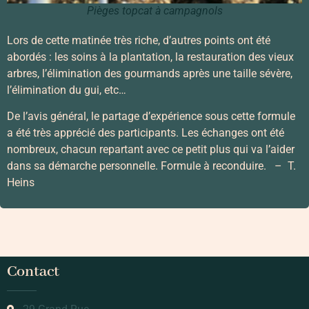
Pièges topcat à campagnols
Lors de cette matinée très riche, d’autres points ont été
abordés : les soins à la plantation, la restauration des vieux
arbres, l’élimination des gourmands après une taille sévère,
l’élimination du gui, etc…
De l’avis général, le partage d’expérience sous cette formule
a été très apprécié des participants. Les échanges ont été
nombreux, chacun repartant avec ce petit plus qui va l’aider
dans sa démarche personnelle. Formule à reconduire. – T.
Heins
Contact