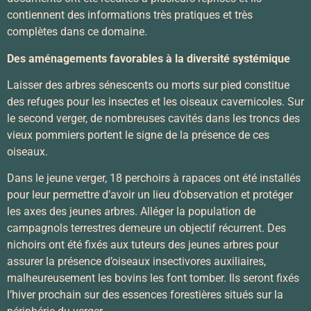
contiennent des informations très pratiques et très
complètes dans ce domaine.
Des aménagements favorables à la diversité systémique
Laisser des arbres sénescents ou morts sur pied constitue
des refuges pour les insectes et les oiseaux cavernicoles. Sur
le second verger, de nombreuses cavités dans les troncs des
vieux pommiers portent le signe de la présence de ces
oiseaux.
Dans le jeune verger, 18 perchoirs à rapaces ont été installés
pour leur permettre d’avoir un lieu d’observation et protéger
les axes des jeunes arbres. Alléger la population de
campagnols terrestres demeure un objectif récurrent. Des
nichoirs ont été fixés aux tuteurs des jeunes arbres pour
assurer la présence d’oiseaux insectivores auxiliaires,
malheureusement les bovins les font tomber. Ils seront fixés
l’hiver prochain sur des essences forestières situés sur la