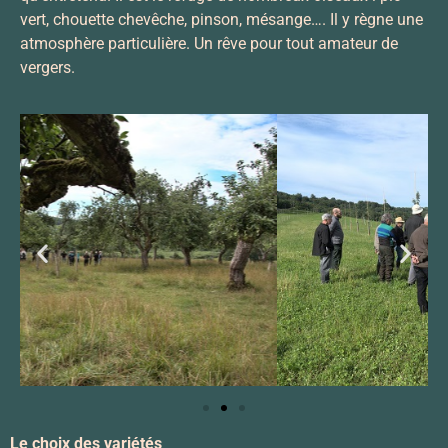
vert, chouette chevêche, pinson, mésange…. Il y règne une
atmosphère particulière. Un rêve pour tout amateur de
vergers.
Le choix des variétés