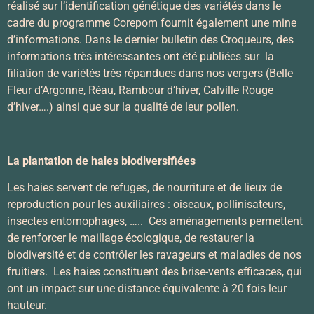
réalisé sur l’identification génétique des variétés dans le
cadre du programme Corepom fournit également une mine
d’informations. Dans le dernier bulletin des Croqueurs, des
informations très intéressantes ont été publiées sur la
filiation de variétés très répandues dans nos vergers (Belle
Fleur d’Argonne, Réau, Rambour d’hiver, Calville Rouge
d’hiver….) ainsi que sur la qualité de leur pollen.
La plantation de haies biodiversifiées
Les haies servent de refuges, de nourriture et de lieux de
reproduction pour les auxiliaires : oiseaux, pollinisateurs,
insectes entomophages, ….. Ces aménagements permettent
de renforcer le maillage écologique, de restaurer la
biodiversité et de contrôler les ravageurs et maladies de nos
fruitiers. Les haies constituent des brise-vents efficaces, qui
ont un impact sur une distance équivalente à 20 fois leur
hauteur.