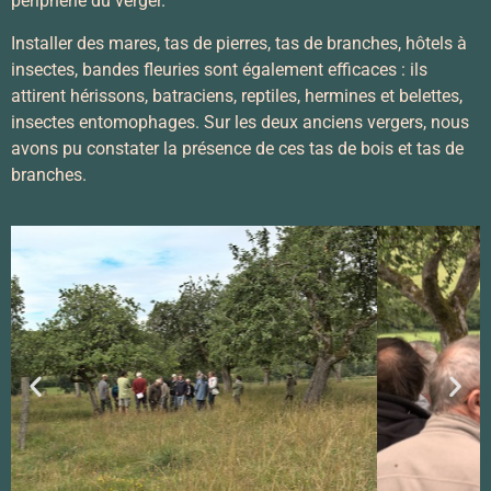
périphérie du verger.
Installer des mares, tas de pierres, tas de branches, hôtels à
insectes, bandes fleuries sont également efficaces : ils
attirent hérissons, batraciens, reptiles, hermines et belettes,
insectes entomophages. Sur les deux anciens vergers, nous
avons pu constater la présence de ces tas de bois et tas de
branches.