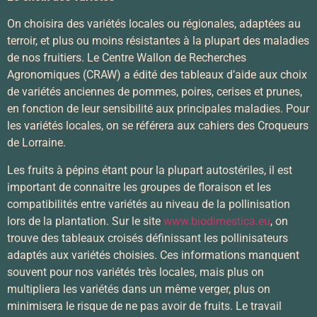
On choisira des variétés locales ou régionales, adaptées au
terroir, et plus ou moins résistantes à la plupart des maladies
de nos fruitiers. Le Centre Wallon de Recherches
Agronomiques (CRAW) a édité des tableaux d’aide aux choix
de variétés anciennes de pommes, poires, cerises et prunes,
en fonction de leur sensibilité aux principales maladies. Pour
les variétés locales, on se référera aux cahiers des Croqueurs
de Lorraine.
Les fruits à pépins étant pour la plupart autostériles, il est
important de connaitre les groupes de floraison et les
compatibilités entre variétés au niveau de la pollinisation
lors de la plantation. Sur le site
www.biodimestica.eu
, on
trouve des tableaux croisés définissant les pollinisateurs
adaptés aux variétés choisies. Ces informations manquent
souvent pour nos variétés très locales, mais plus on
multipliera les variétés dans un même verger, plus on
minimisera le risque de ne pas avoir de fruits. Le travail