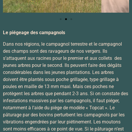
Le piégeage des campagnols
Dans nos régions, le campagnol terrestre et le campagnol
des champs sont des ravageurs de nos vergers. Ils
s’attaquent aux racines pour le premier et aux collets des
jeunes arbres pour le second. Ils peuvent faire des dégâts
considérables dans les jeunes plantations. Les arbres
doivent être plantés sous poche grillagée, type grillage à
poules en maille de 13 mm maxi. Mais ces poches ne
protègent les arbres que pendant 2-3 ans. Si on constate des
infestations massives par les campagnols, il faut piéger,
notamment à l’aide du piège de modèle « Topcat ». Le
pâturage par des bovins perturbent les campagnols par les
vibrations engendrées par leur piétinement. Les moutons
sont moins efficaces à ce point de vue. Si le pâturage n’est