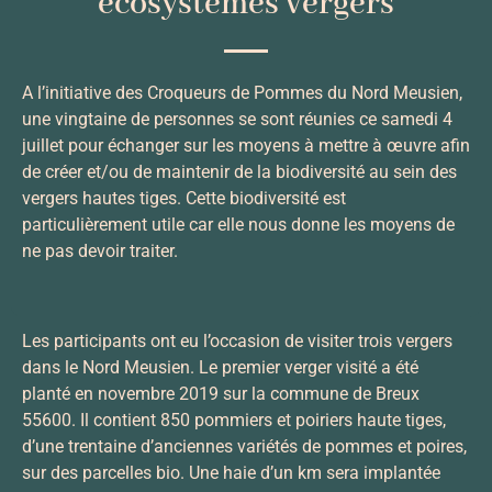
écosystèmes vergers
A l’initiative des Croqueurs de Pommes du Nord Meusien,
une vingtaine de personnes se sont réunies ce samedi 4
juillet pour échanger sur les moyens à mettre à œuvre afin
de créer et/ou de maintenir de la biodiversité au sein des
vergers hautes tiges. Cette biodiversité est
particulièrement utile car elle nous donne les moyens de
ne pas devoir traiter.
Les participants ont eu l’occasion de visiter trois vergers
dans le Nord Meusien. Le premier verger visité a été
planté en novembre 2019 sur la commune de Breux
55600. Il contient 850 pommiers et poiriers haute tiges,
d’une trentaine d’anciennes variétés de pommes et poires,
sur des parcelles bio. Une haie d’un km sera implantée