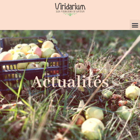
Actualités