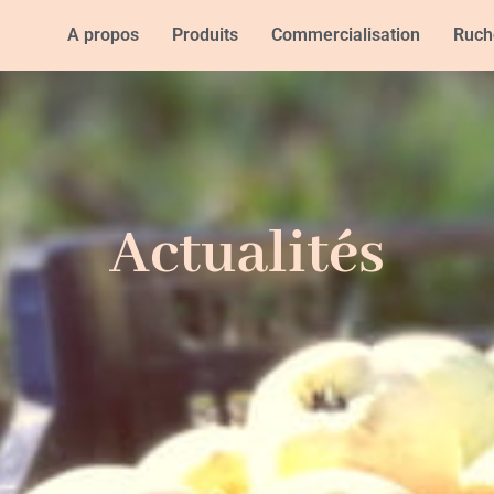
A propos
Produits
Commercialisation
Ruch
Actualités