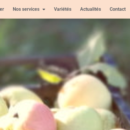
er
Nos services
Variétés
Actualités
Contact