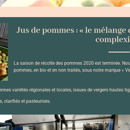
Jus de pommes : « le mélange 
complexi
La saison de récolte des pommes 2020 est terminée. Nou
pommes, en bio et en non traités, sous notre marque « Vi
ennes variétés régionales et locales, issues de vergers hautes tig
 clarifiés et pasteurisés.