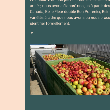
année, nous avons élaboré nos jus à partir des
Canada, Belle Fleur double Bon Pommier, Reine
variétés à cidre que nous avons pu nous procur
identifier formellement.
e