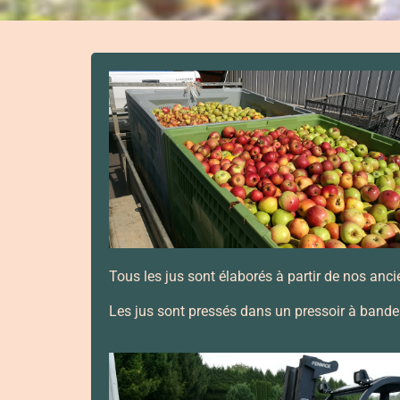
Tous les jus sont élaborés à partir de nos anci
Les jus sont pressés dans un pressoir à bandes,