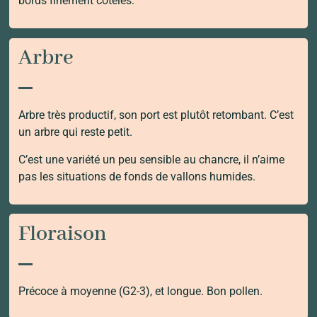
bords finement côtelés.
Arbre
Arbre très productif, son port est plutôt retombant. C’est
un arbre qui reste petit.
C’est une variété un peu sensible au chancre, il n’aime
pas les situations de fonds de vallons humides.
Floraison
Précoce à moyenne (G2-3), et longue. Bon pollen.