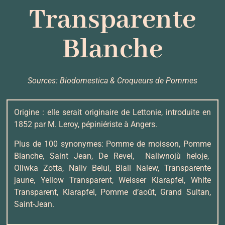
Transparente
Blanche
Sources: Biodomestica & Croqueurs de Pommes
Origine : elle serait originaire de Lettonie, introduite en
1852 par M. Leroy, pépiniériste à Angers.
Plus de 100 synonymes: Pomme de moisson, Pomme
Blanche, Saint Jean, De Revel, Naliwnojù heloje,
Oliwka Zotta, Naliv Belui, Biali Nalew, Transparente
jaune, Yellow Transparent, Weisser Klarapfel, White
Transparent, Klarapfel, Pomme d’août, Grand Sultan,
Saint-Jean.