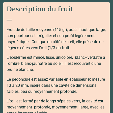
Description du fruit
Fruit de de taille moyenne (115 g.), aussi haut que large,
son pourtour est irrégulier et son profil légèrement
asymétrique . Conique du côté de l’œil, elle présente de
légères côtes vers l’œil (1/3 du fruit.
L’épiderme est mince, lisse, unicolore, blanc–verdâtre à
l’ombre, blanc-jaunâtre au soleil. Il est recouvert d’une
pruine blanche.
Le pédoncule est assez variable en épaisseur et mesure
13 à 20 mm, inséré dans une cavité de dimensions
faibles, peu ou moyennement profonde.
L’œil est fermé par de longs sépales verts, la cavité est
moyennement profonde, moyennement large, avec les