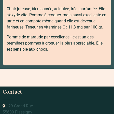
Chair juteuse, bien sucrée, acidulée, très parfumée. Elle
s’oxyde vite. Pomme à croquer, mais aussi excellente en
tarte et en compote même quand elle est devenue
farineuse. Teneur en vitamines C : 11,3 mg par 100 gr.
Pomme de maraude par excellence : c’est un des
premières pommes à croquer, la plus appréciable. Elle
est sensible aux chocs.
Contact
29 Grand Rue
55600 Flassigny