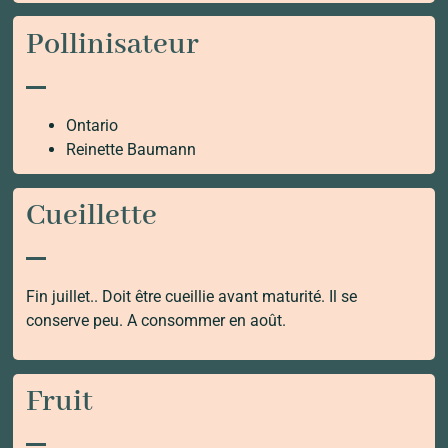
Pollinisateur
Ontario
Reinette Baumann
Cueillette
Fin juillet.. Doit être cueillie avant maturité. Il se
conserve peu. A consommer en août.
Fruit