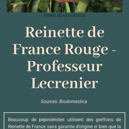
Photo Biodomestica
Reinette de
France Rouge -
Professeur
Lecrenier
Sources: Biodomestica
Beaucoup de pépiniéristes utilisent des greffons de
Reinette de France sans garantie d’origine si bien que la