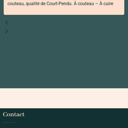
couteau, qualité de Court-Pendu. À couteau – À cuire
Contact