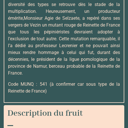
diversité des types se retrouve dès le stade de la
multiplication. Heureusement, un producteur
émérite,Monsieur Agie de Selzaete, a repéré dans ses
vergers de Vezin un mutant rouge de Reinette de France
que tous les pépiniéristes devraient adopter à
l’exclusion de tout autre. Cette mutation remarquable, il
l’a dédié au professeur Lecrenier et ne pouvait ainsi
mieux rendre hommage à celui qui fut, durant des
décennies, le président de la ligue pomologique de la
province de Namur, berceau probable de la Reinette de
France.
Code MUNQ : 541 (à confirmer car sous type de la
Reinette de France)
Description du fruit