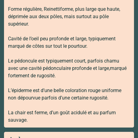
Forme régulière, Reinettiforme, plus large que haute,
déprimée aux deux pôles, mais surtout au pôle
supérieur.
Cavité de l’oeil peu profonde et large, typiquement
marqué de côtes sur tout le pourtour.
Le pédoncule est typiquement court, parfois charnu
avec une cavité pédonculaire profonde et large,marqué
fortement de rugosité.
L’épiderme est d’une belle coloration rouge uniforme
non dépourvue parfois d’une certaine rugosité.
La chair est ferme, d’un goût acidulé et au parfum
sauvage.