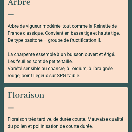
Arbre
Arbre de vigueur modérée, tout comme la Reinette de
France classique. Convient en basse tige et haute tige.
De type basitone – groupe de fructification II.
La charpente essemble à un buisson ouvert et érigé.
Les feuilles sont de petite taille.
Variété sensible au chancre, à l’oïdium, à l’araignée
rouge, point liégeux sur SPG faible.
Floraison
Floraison très tardive, de durée courte. Mauvaise qualité
du pollen et pollinisation de courte durée.