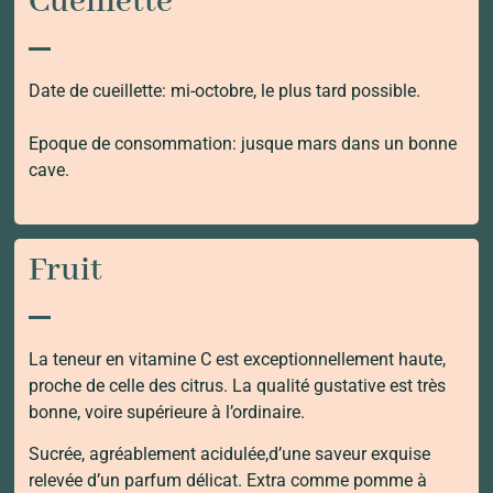
Cueillette
Date de cueillette: mi-octobre, le plus tard possible.
Epoque de consommation: jusque mars dans un bonne
cave.
Fruit
La teneur en vitamine C est exceptionnellement haute,
proche de celle des citrus. La qualité gustative est très
bonne, voire supérieure à l’ordinaire.
Sucrée, agréablement acidulée,d’une saveur exquise
relevée d’un parfum délicat. Extra comme pomme à