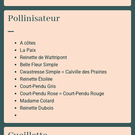
Pollinisateur
A côtes
La Paix
Reinette de Wattripont
Belle Fleur Simple
Cwastresse Simple = Calville des Prairies
Reinette Étoilée
Court-Pendu Gris
Court-Pendu Rose = Court-Pendu Rouge
Madame Colard
Reinette Dubois