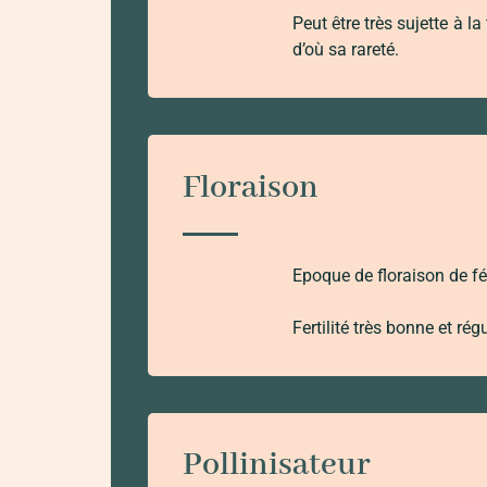
Peut être très sujette à l
d’où sa rareté.
Floraison
Epoque de floraison de fé
Fertilité très bonne et régu
Pollinisateur