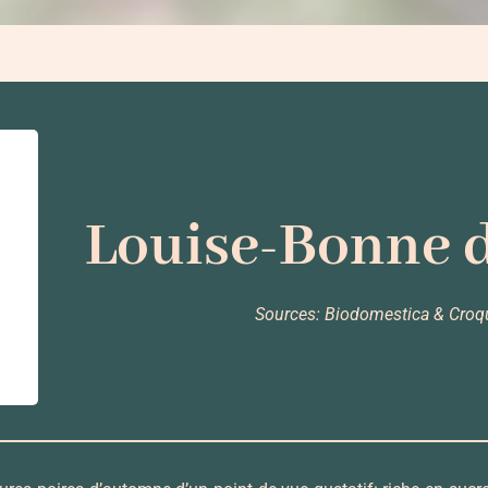
Louise-Bonne 
Sources: Biodomestica & Cro