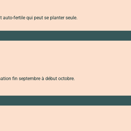
t auto-fertile qui peut se planter seule.
tion fin septembre à début octobre.