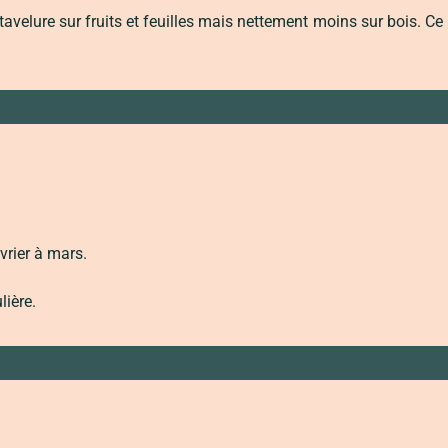
a tavelure sur fruits et feuilles mais nettement moins sur bois. 
vrier à mars.
lière.