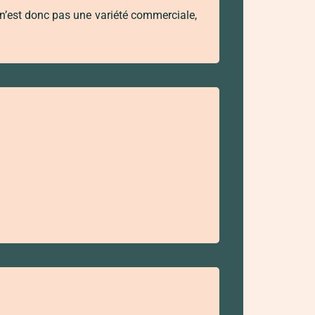
Ce n’est donc pas une variété commerciale,