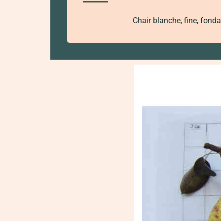
Chair blanche, fine, fonda