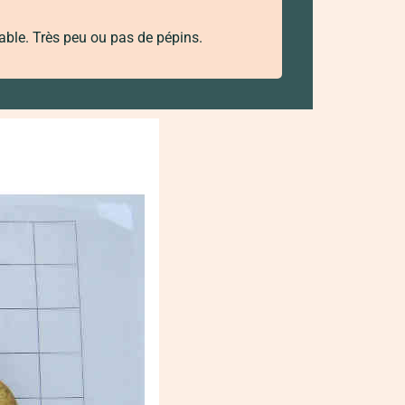
éable. Très peu ou pas de pépins.