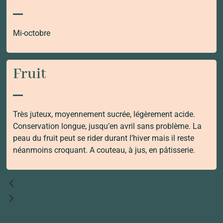
Mi-octobre
Fruit
Très juteux, moyennement sucrée, légèrement acide.
Conservation longue, jusqu’en avril sans problème. La
peau du fruit peut se rider durant l’hiver mais il reste
néanmoins croquant. A couteau, à jus, en pâtisserie.