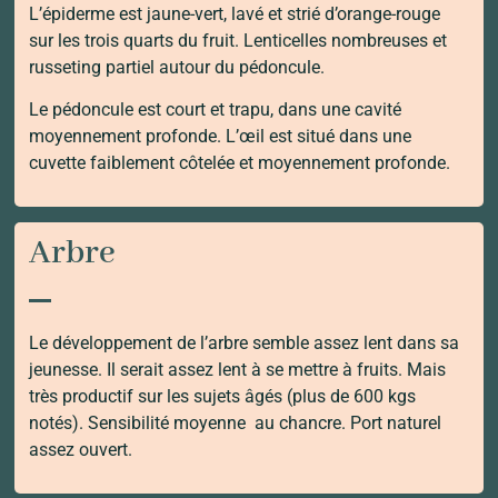
L’épiderme est jaune-vert, lavé et strié d’orange-rouge
sur les trois quarts du fruit. Lenticelles nombreuses et
russeting partiel autour du pédoncule.
Le pédoncule est court et trapu, dans une cavité
moyennement profonde. L’œil est situé dans une
cuvette faiblement côtelée et moyennement profonde.
Arbre
Le développement de l’arbre semble assez lent dans sa
jeunesse. Il serait assez lent à se mettre à fruits. Mais
très productif sur les sujets âgés (plus de 600 kgs
notés). Sensibilité moyenne au chancre. Port naturel
assez ouvert.