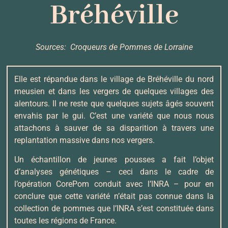
Bréhéville
Sources: Croqueurs de Pommes de Lorraine
Elle est répandue dans le village de Bréhéville du nord
meusien et dans les vergers de quelques villages des
alentours. Il ne reste que quelques sujets âgés souvent
envahis par le gui. C’est une variété que nous nous
attachons à sauver de sa disparition à travers une
replantation massive dans nos vergers.
Un échantillon de jeunes pousses a fait l’objet
d’analyses génétiques – ceci dans le cadre de
l’opération CorePom conduit avec l’INRA – pour en
conclure que cette variété n’était pas connue dans la
collection de pommes que l’INRA s’est constituée dans
toutes les régions de France.