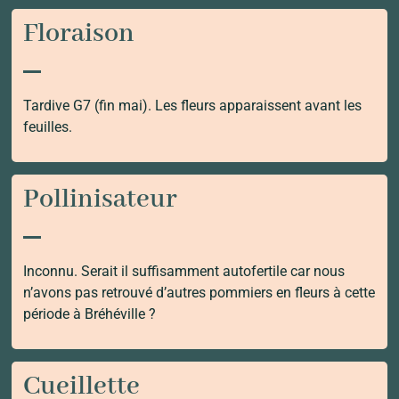
Floraison
Tardive G7 (fin mai). Les fleurs apparaissent avant les
feuilles.
Pollinisateur
Inconnu. Serait il suffisamment autofertile car nous
n’avons pas retrouvé d’autres pommiers en fleurs à cette
période à Bréhéville ?
Cueillette