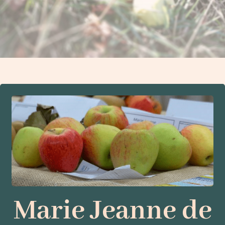
Marie Jeanne de