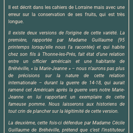
Il est décrit dans les cahiers de Lorraine mais avec une
erreur sur la conservation de ses fruits, qui est très
longue.
Il existe deux versions de l’origine de cette variété. La
première, rapportée par Madame Guillaume (95
printemps lorsqu’elle nous l’a racontée) et qui habite
chez son fils à Thonne-les-Prés, fait état d’une relation
entre un officier américain et une habitante de
Bréhéville, « la Marie-Jeanne » – nous n’aurons pas plus
de précisions sur la nature de cette relation
internationale – durant la guerre de 14-18, qui aurait
ramené cet Américain après la guerre vers notre Marie-
Jeanne en lui rapportant un exemplaire de cette
fameuse pomme. Nous laisserons aux historiens de
tout crin de plancher sur la légitimité de cette version.
La deuxième, cette fois-ci défendue par Madame Cécile
Guillaume de Bréhéville, prétend que c’est l’instituteur