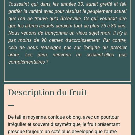
Toussaint qui, dans les années 30, aurait greffé et fait
greffer la variété avec pour résultat le peuplement actuel
que l’on ne trouve qu’à Bréhéville. Ce qui voudrait dire
que les arbres actuels auraient tout au plus 75 à 80 ans.
Nous venons de tronçonner un vieux sujet mort, il n’y a
pas moins de 90 cernes d’accroissement. Par contre,
cela ne nous renseigne pas sur l’origine du premier
arbre. Les deux versions ne seraient-elles pas
complémentaires ?
Description du fruit
De taille moyenne, conique oblong, avec un pourtour
irrégulier et souvent dissymétrique, le fruit présentant
presque toujours un côté plus développé que l’autre.